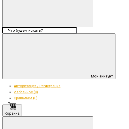
Мой аккаунт
Авторизация / Регистрация
Избранное (0)
Сравнение (0)
Корзина