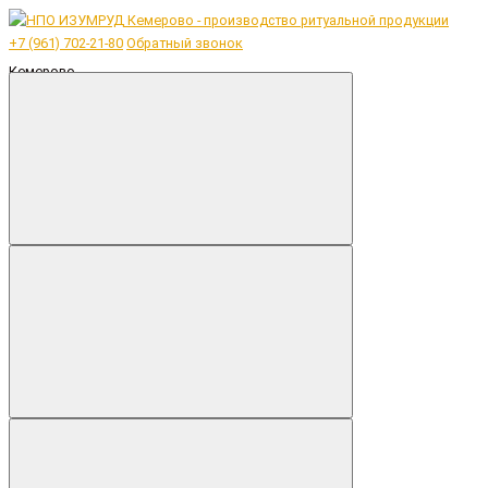
+7 (961) 702-21-80
Обратный звонок