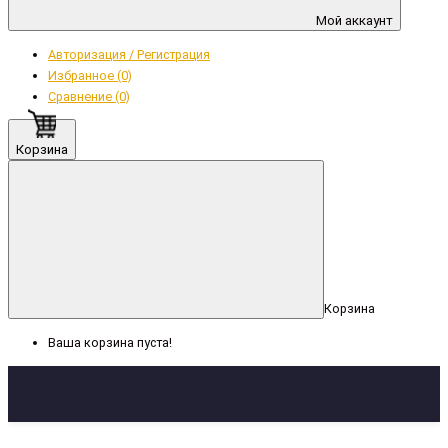
Мой аккаунт
Авторизация / Регистрация
Избранное (0)
Сравнение (0)
Корзина
Корзина
Ваша корзина пуста!