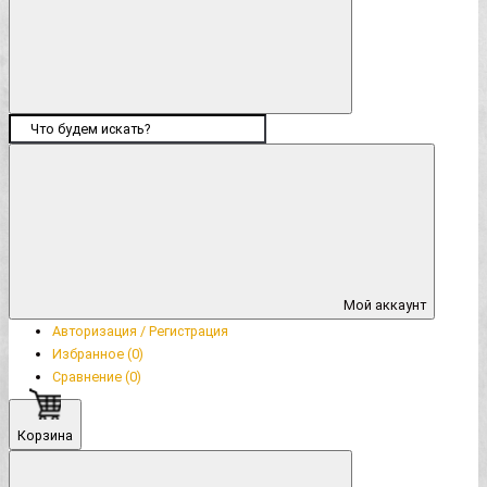
Мой аккаунт
Авторизация / Регистрация
Избранное (0)
Сравнение (0)
Корзина