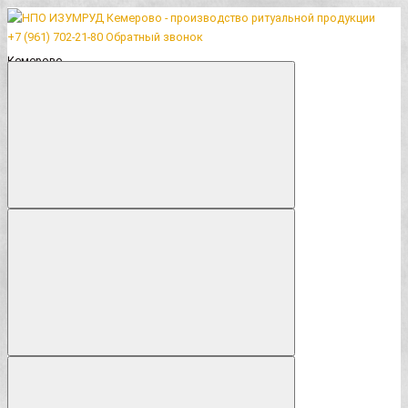
+7 (961) 702-21-80
Обратный звонок