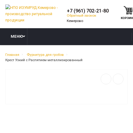
+7 (961) 702-21-80
Обратный звонок
КОРЗИ
МЕНЮ
Главная
Фурнитура для гробов
Крест Узкий с Распятием металлизированный