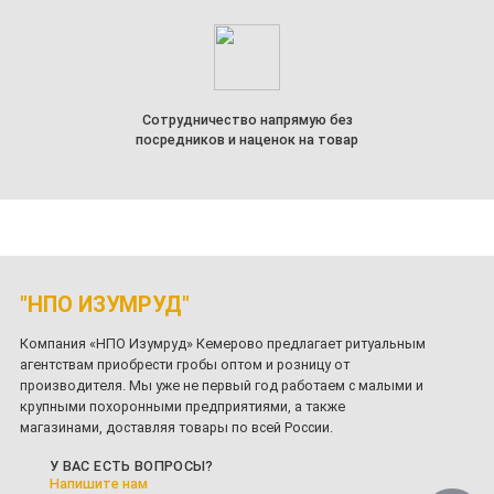
Сотрудничество напрямую без
посредников и наценок на товар
"НПО ИЗУМРУД"
Компания «НПО Изумруд» Кемерово предлагает ритуальным
агентствам приобрести гробы оптом и розницу от
производителя. Мы уже не первый год работаем с малыми и
крупными похоронными предприятиями, а также
магазинами, доставляя товары по всей России.
У ВАС ЕСТЬ ВОПРОСЫ?
Напишите нам