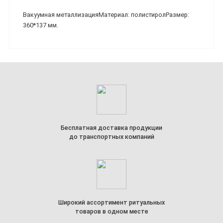
Вакуумная металлизацияМатериал: полистиролРазмер:
360*137 мм.
Бесплатная доставка продукции
до транспортных компаний
Широкий ассортимент ритуальных
товаров в одном месте