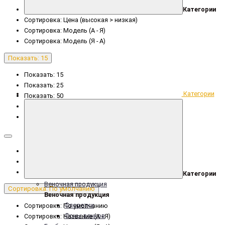
Категории
Сортировка: Цена (низкая > высокая)
Сортировка: Цена (высокая > низкая)
Сортировка: Модель (А - Я)
Сортировка: Модель (Я - А)
Показать: 15
Показать: 15
Показать: 25
Категории
Показать: 50
Показать: 75
Показать: 100
Категории
Веночная продукция
Сортировка: По умолчанию
Веночная продукция
Флоретки
Сортировка: По умолчанию
Фоны венков
Сортировка: Название (А - Я)