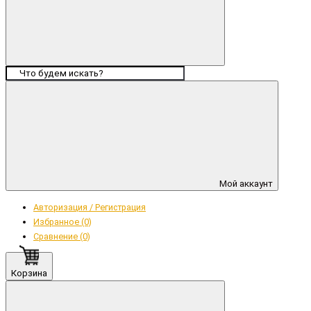
Мой аккаунт
Авторизация / Регистрация
Избранное (0)
Сравнение (0)
Корзина