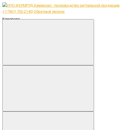
+7 (961) 702-21-80
Обратный звонок