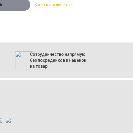
Купить в один клик
Ь
Сотрудничество напрямую
без посредников и наценок
на товар