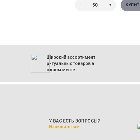
-
+
КУПИТ
Широкий ассортимент
ритуальных товаров в
одном месте
У ВАС ЕСТЬ ВОПРОСЫ?
Напишите нам