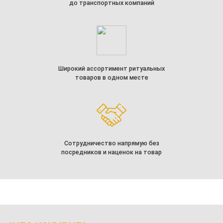
до транспортных компаний
Широкий ассортимент ритуальных
товаров в одном месте
Сотрудничество напрямую без
посредников и наценок на товар