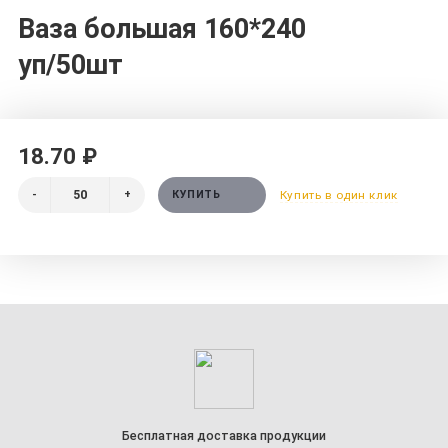
Ваза большая 160*240
уп/50шт
18.70 ₽
-
+
КУПИТЬ
Купить в один клик
Бесплатная доставка продукции