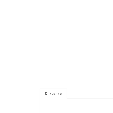
Описание