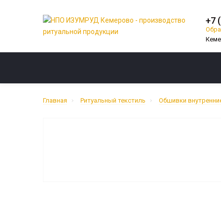
+7 
Обра
КАТЕГОРИИ
Главная
Ритуальный текстиль
Обшивки внутренни