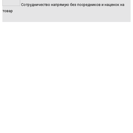
Сотрудничество напрямую без посредников и наценок на
товар