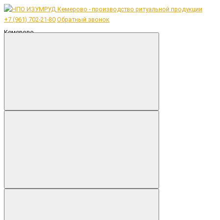
+7 (961) 702-21-80
Обратный звонок