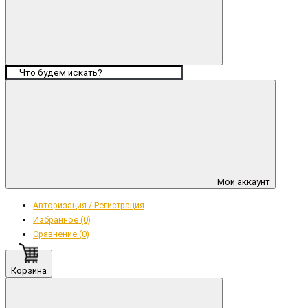
Мой аккаунт
Авторизация / Регистрация
Избранное (0)
Сравнение (0)
Корзина