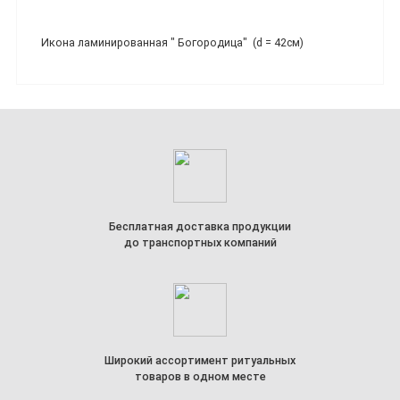
Икона ламинированная " Богородица" (d = 42см)
Бесплатная доставка продукции
до транспортных компаний
Широкий ассортимент ритуальных
товаров в одном месте