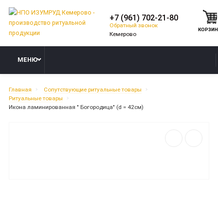
+7 (961) 702-21-80
Обратный звонок
КОРЗИ
МЕНЮ
Главная
Сопутствующие ритуальные товары
Ритуальные товары
Икона ламинированная " Богородица" (d = 42см)