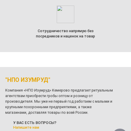
Сотрудничество напрямую без
посредников и наценок на товар
"НПО ИЗУМРУД"
Компания «НПО Изумруд» Кемерово предлагает ритуальным
агентствам приобрести гробы оптом и розницу от
производителя. Мы уже не первый год работаем с малыми и
крупными похоронными предприятиями, а также
магазинами, доставляя товары по всей России.
У ВАС ЕСТЬ ВОПРОСЫ?
Напишите нам