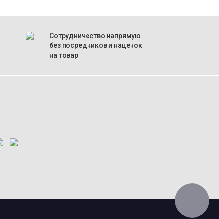
Сотрудничество напрямую
без посредников и наценок
на товар