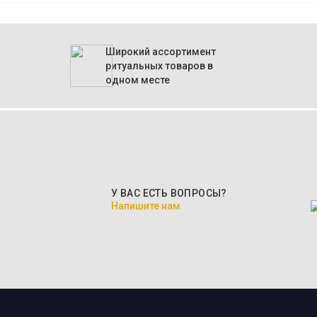
Широкий ассортимент
ритуальных товаров в
одном месте
У ВАС ЕСТЬ ВОПРОСЫ?
Напишите нам