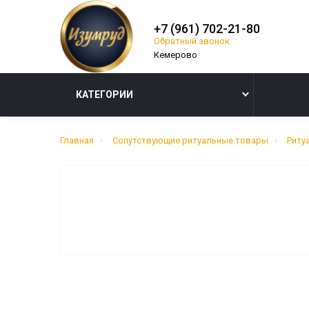
+7 (961) 702-21-80
Обратный звонок
КАТЕГОРИИ
Главная
Сопутствующие ритуальные товары
Риту