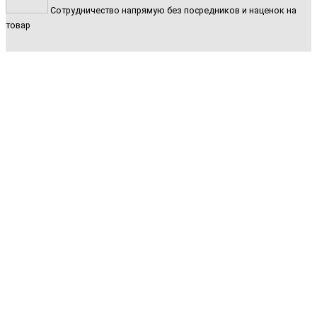
Сотрудничество напрямую без посредников и наценок на
товар