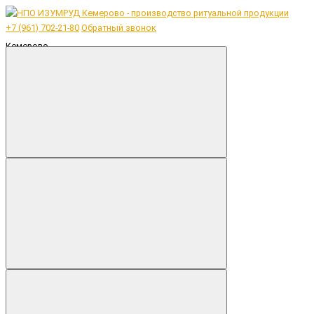
+7 (961) 702-21-80
Обратный звонок