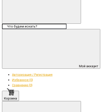
Мой аккаунт
Авторизация / Регистрация
Избранное (0)
Сравнение (0)
Корзина