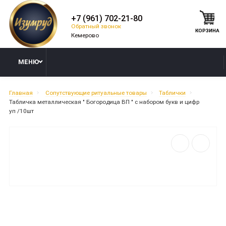
+7 (961) 702-21-80
Обратный звонок
КОРЗИНА
МЕНЮ
Главная
Сопутствующие ритуальные товары
Таблички
Табличка металлическая " Богородица ВП " с набором букв и цифр
уп /10шт