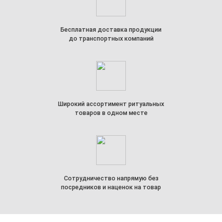
Бесплатная доставка продукции
до транспортных компаний
Широкий ассортимент ритуальных
товаров в одном месте
Сотрудничество напрямую без
посредников и наценок на товар