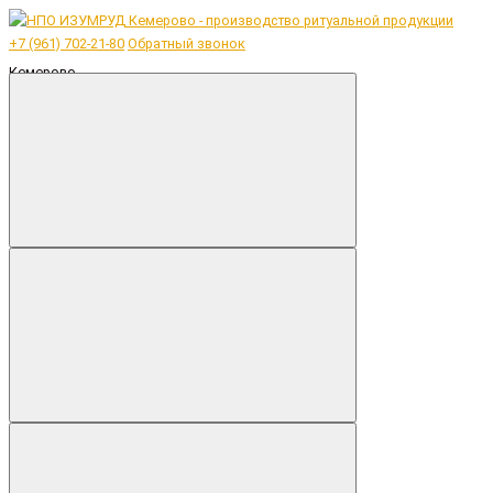
+7 (961) 702-21-80
Обратный звонок