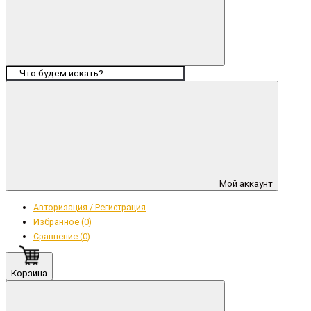
Мой аккаунт
Авторизация / Регистрация
Избранное (0)
Сравнение (0)
Корзина