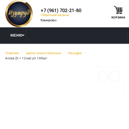
+7 (961) 702-21-80
Обратный звонок
КОРЗИНА
МЕНЮ
Главная
Цветы искусственные
Насадки
Астра (h = 12см) уп 100шт