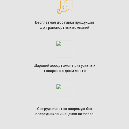
Бесплатная доставка продукции
до транспортных компаний
Широкий ассортимент ритуальных
товаров в одном месте
Сотрудничество напрямую без
посредников и наценок на товар