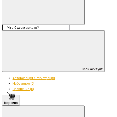
Мой аккаунт
Авторизация / Регистрация
Избранное (0)
Сравнение (0)
Корзина