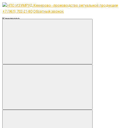
+7 (961) 702-21-80
Обратный звонок