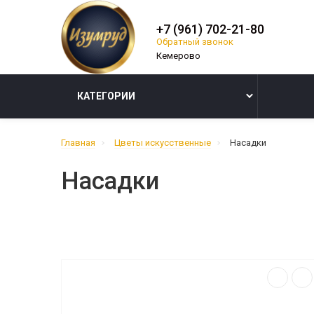
+7 (961) 702-21-80
Обратный звонок
КАТЕГОРИИ
Главная
Цветы искусственные
Насадки
Насадки