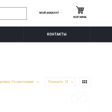
МОЙ АККАУНТ
КОРЗИНА
КОНТАКТЫ
ировка: По умолчанию
Показать: 15