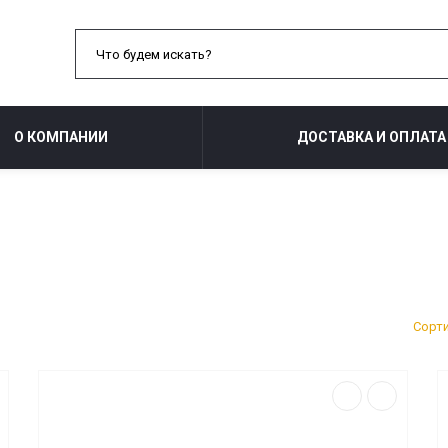
О КОМПАНИИ
ДОСТАВКА И ОПЛАТА
Сорт