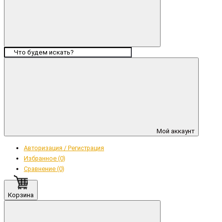
Мой аккаунт
Авторизация / Регистрация
Избранное (0)
Сравнение (0)
Корзина