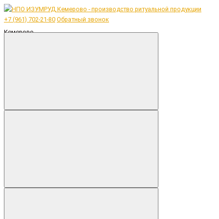
+7 (961) 702-21-80
Обратный звонок