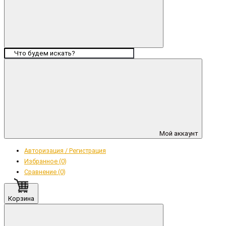
Мой аккаунт
Авторизация / Регистрация
Избранное (0)
Сравнение (0)
Корзина