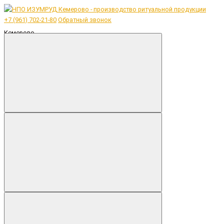
+7 (961) 702-21-80
Обратный звонок