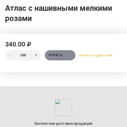
Атлас с нашивными мелкими
розами
340.00 ₽
-
+
КУПИТЬ
Купить в один клик
Бесплатная доставка продукции