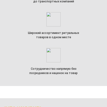
до транспортных компаний
Широкий ассортимент ритуальных
товаров в одном месте
Сотрудничество напрямую без
посредников и наценок на товар